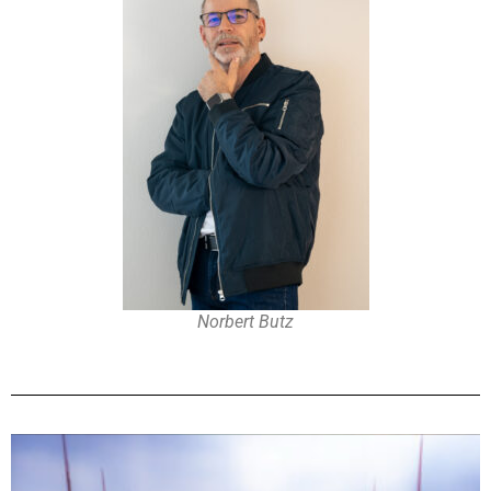
Norbert Butz