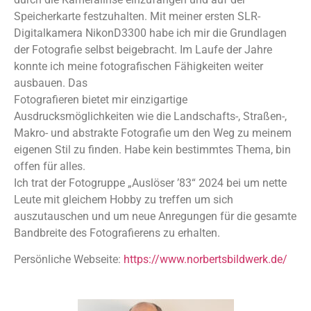
Speicherkarte festzuhalten. Mit meiner ersten SLR-
Digitalkamera NikonD3300 habe ich mir die Grundlagen
der Fotografie selbst beigebracht. Im Laufe der Jahre
konnte ich meine fotografischen Fähigkeiten weiter
ausbauen. Das
Fotografieren bietet mir einzigartige
Ausdrucksmöglichkeiten wie die Landschafts-, Straßen-,
Makro- und abstrakte Fotografie um den Weg zu meinem
eigenen Stil zu finden. Habe kein bestimmtes Thema, bin
offen für alles.
Ich trat der Fotogruppe „Auslöser ’83“ 2024 bei um nette
Leute mit gleichem Hobby zu treffen um sich
auszutauschen und um neue Anregungen für die gesamte
Bandbreite des Fotografierens zu erhalten.
Persönliche Webseite:
https://www.norbertsbildwerk.de/