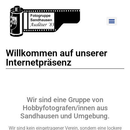
Willkommen auf unserer
Internetpräsenz
Wir sind eine Gruppe von
Hobbyfotografen/innen aus
Sandhausen und Umgebung.
Wir sind kein eingetragener Verein, sondern eine lockere