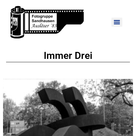
Immer Drei