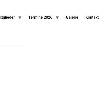
itglieder
Termine 2026
Galerie
Kontakt