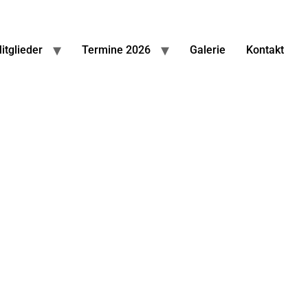
itglieder
Termine 2026
Galerie
Kontakt